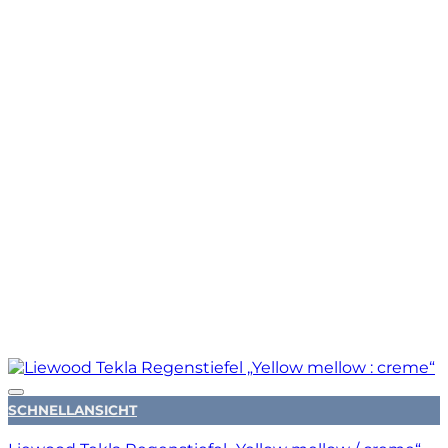
Auf die Wunschliste
SCHNELLANSICHT