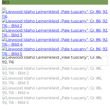
BIO
Auf die Wunschliste