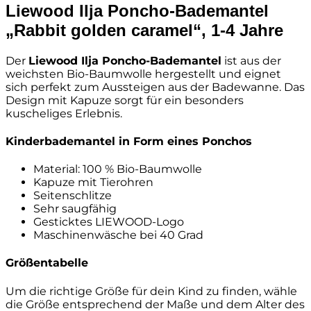
Liewood Ilja Poncho-Bademantel
„Rabbit golden caramel“, 1-4 Jahre
Der
Liewood Ilja Poncho-Bademantel
ist aus der
weichsten Bio-Baumwolle hergestellt und eignet
sich perfekt zum Aussteigen aus der Badewanne. Das
Design mit Kapuze sorgt für ein besonders
kuscheliges Erlebnis.
Kinderbademantel in Form eines Ponchos
Material: 100 % Bio-Baumwolle
Kapuze mit Tierohren
Seitenschlitze
Sehr saugfähig
Gesticktes LIEWOOD-Logo
Maschinenwäsche bei 40 Grad
Größentabelle
Um die richtige Größe für dein Kind zu finden, wähle
die Größe entsprechend der Maße und dem Alter des