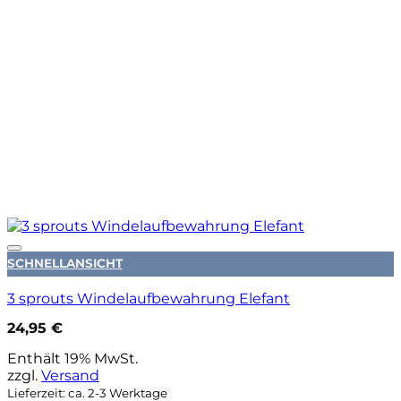
Auf die Wunschliste
SCHNELLANSICHT
3 sprouts Windelaufbewahrung Elefant
24,95
€
Enthält 19% MwSt.
zzgl.
Versand
Lieferzeit: ca. 2-3 Werktage