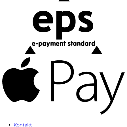
Kontakt