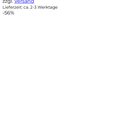
zzgl.
Versand
Lieferzeit: ca. 2-3 Werktage
-56%