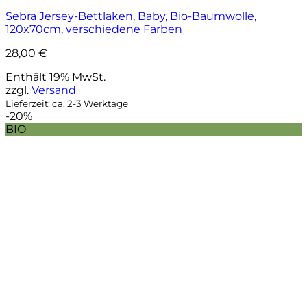
Sebra Jersey-Bettlaken, Baby, Bio-Baumwolle,
120x70cm, verschiedene Farben
28,00
€
Enthält 19% MwSt.
zzgl.
Versand
Lieferzeit: ca. 2-3 Werktage
-20%
BIO