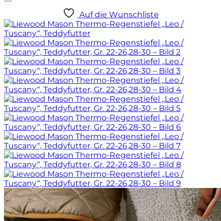
Auf die Wunschliste