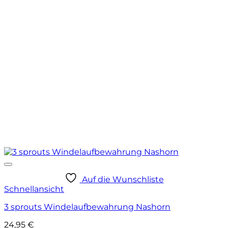
Auf die Wunschliste
Schnellansicht
3 sprouts Windelaufbewahrung Nashorn
24,95
€