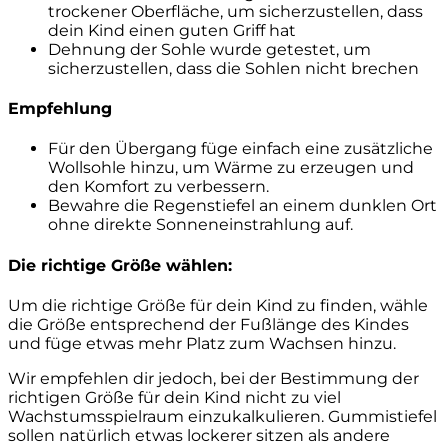
trockener Oberfläche, um sicherzustellen, dass
dein Kind einen guten Griff hat
Dehnung der Sohle wurde getestet, um
sicherzustellen, dass die Sohlen nicht brechen
Empfehlung
Für den Übergang füge einfach eine zusätzliche
Wollsohle hinzu, um Wärme zu erzeugen und
den Komfort zu verbessern.
Bewahre die Regenstiefel an einem dunklen Ort
ohne direkte Sonneneinstrahlung auf.
Die richtige Größe wählen:
Um die richtige Größe für dein Kind zu finden, wähle
die Größe entsprechend der Fußlänge des Kindes
und füge etwas mehr Platz zum Wachsen hinzu.
Wir empfehlen dir jedoch, bei der Bestimmung der
richtigen Größe für dein Kind nicht zu viel
Wachstumsspielraum einzukalkulieren. Gummistiefel
sollen natürlich etwas lockerer sitzen als andere