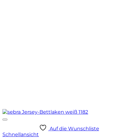
Auf die Wunschliste
Schnellansicht