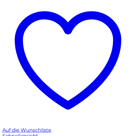
Auf die Wunschliste
Schnellansicht