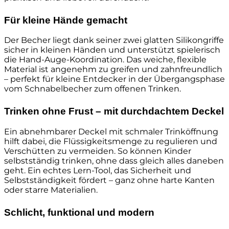
Für kleine Hände gemacht
Der Becher liegt dank seiner zwei glatten Silikongriffe
sicher in kleinen Händen und unterstützt spielerisch
die Hand-Auge-Koordination. Das weiche, flexible
Material ist angenehm zu greifen und zahnfreundlich
– perfekt für kleine Entdecker in der Übergangsphase
vom Schnabelbecher zum offenen Trinken.
Trinken ohne Frust – mit durchdachtem Deckel
Ein abnehmbarer Deckel mit schmaler Trinköffnung
hilft dabei, die Flüssigkeitsmenge zu regulieren und
Verschütten zu vermeiden. So können Kinder
selbstständig trinken, ohne dass gleich alles daneben
geht. Ein echtes Lern-Tool, das Sicherheit und
Selbstständigkeit fördert – ganz ohne harte Kanten
oder starre Materialien.
Schlicht, funktional und modern