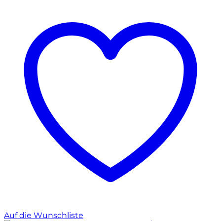
Auf die Wunschliste