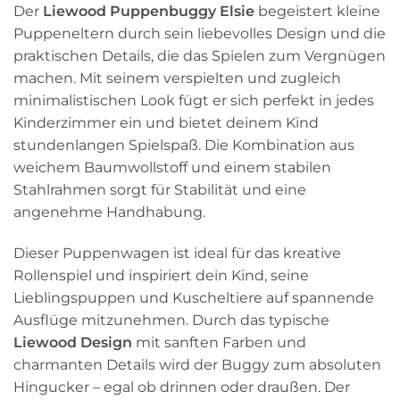
Der
Liewood Puppenbuggy Elsie
begeistert kleine
Puppeneltern durch sein liebevolles Design und die
praktischen Details, die das Spielen zum Vergnügen
machen. Mit seinem verspielten und zugleich
minimalistischen Look fügt er sich perfekt in jedes
Kinderzimmer ein und bietet deinem Kind
stundenlangen Spielspaß. Die Kombination aus
weichem Baumwollstoff und einem stabilen
Stahlrahmen sorgt für Stabilität und eine
angenehme Handhabung.
Dieser Puppenwagen ist ideal für das kreative
Rollenspiel und inspiriert dein Kind, seine
Lieblingspuppen und Kuscheltiere auf spannende
Ausflüge mitzunehmen. Durch das typische
Liewood Design
mit sanften Farben und
charmanten Details wird der Buggy zum absoluten
Hingucker – egal ob drinnen oder draußen. Der