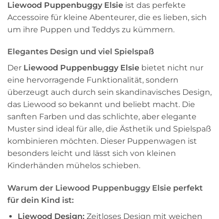
Liewood Puppenbuggy Elsie
ist das perfekte
Accessoire für kleine Abenteurer, die es lieben, sich
um ihre Puppen und Teddys zu kümmern.
Elegantes Design und viel Spielspaß
Der
Liewood Puppenbuggy Elsie
bietet nicht nur
eine hervorragende Funktionalität, sondern
überzeugt auch durch sein skandinavisches Design,
das Liewood so bekannt und beliebt macht. Die
sanften Farben und das schlichte, aber elegante
Muster sind ideal für alle, die Ästhetik und Spielspaß
kombinieren möchten. Dieser Puppenwagen ist
besonders leicht und lässt sich von kleinen
Kinderhänden mühelos schieben.
Warum der Liewood Puppenbuggy Elsie perfekt
für dein Kind ist:
Liewood Design:
Zeitloses Design mit weichen