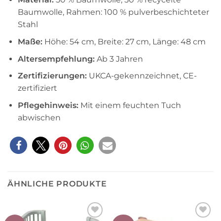
Baumwolle, Rahmen: 100 % pulverbeschichteter
Stahl
Maße:
Höhe: 54 cm, Breite: 27 cm, Länge: 48 cm
Altersempfehlung:
Ab 3 Jahren
Zertifizierungen:
UKCA-gekennzeichnet, CE-
zertifiziert
Pflegehinweis:
Mit einem feuchten Tuch
abwischen
ÄHNLICHE PRODUKTE