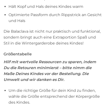
Hält Kopf und Hals deines Kindes warm
Optimierte Passform durch Rippstrick an Gesicht
und Hals
Die Balaclava ist nicht nur praktisch und funktional,
sondern bringt auch eine Extraportion Spaß und
Stil in die Wintergarderobe deines Kindes!
Größentabelle
Hilf mit wertvolle Ressourcen zu sparen, indem
Du die Retouren minimierst – bitte nimm die
Maße Deines Kindes vor der Bestellung. Die
Umwelt und wir danken es Dir.
Um die richtige Größe für dein Kind zu finden,
wähle die Größe entsprechend der Körpergröße
des Kindes.