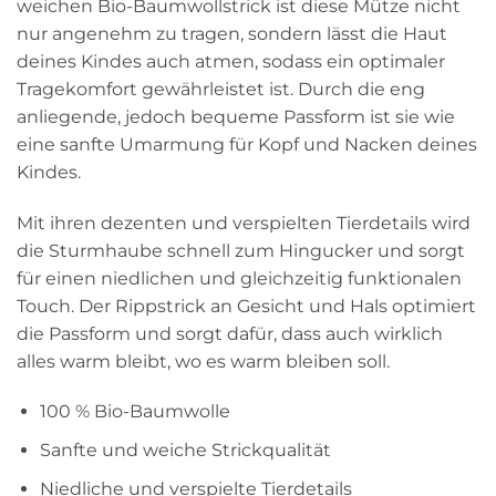
weichen Bio-Baumwollstrick ist diese Mütze nicht
nur angenehm zu tragen, sondern lässt die Haut
deines Kindes auch atmen, sodass ein optimaler
Tragekomfort gewährleistet ist. Durch die eng
anliegende, jedoch bequeme Passform ist sie wie
eine sanfte Umarmung für Kopf und Nacken deines
Kindes.
Mit ihren dezenten und verspielten Tierdetails wird
die Sturmhaube schnell zum Hingucker und sorgt
für einen niedlichen und gleichzeitig funktionalen
Touch. Der Rippstrick an Gesicht und Hals optimiert
die Passform und sorgt dafür, dass auch wirklich
alles warm bleibt, wo es warm bleiben soll.
100 % Bio-Baumwolle
Sanfte und weiche Strickqualität
Niedliche und verspielte Tierdetails