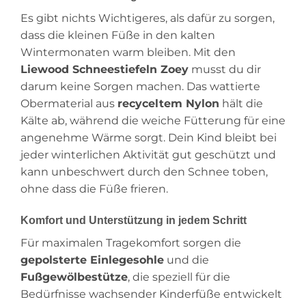
Es gibt nichts Wichtigeres, als dafür zu sorgen,
dass die kleinen Füße in den kalten
Wintermonaten warm bleiben. Mit den
Liewood Schneestiefeln Zoey
musst du dir
darum keine Sorgen machen. Das wattierte
Obermaterial aus
recyceltem Nylon
hält die
Kälte ab, während die weiche Fütterung für eine
angenehme Wärme sorgt. Dein Kind bleibt bei
jeder winterlichen Aktivität gut geschützt und
kann unbeschwert durch den Schnee toben,
ohne dass die Füße frieren.
Komfort und Unterstützung in jedem Schritt
Für maximalen Tragekomfort sorgen die
gepolsterte Einlegesohle
und die
Fußgewölbestütze
, die speziell für die
Bedürfnisse wachsender Kinderfüße entwickelt