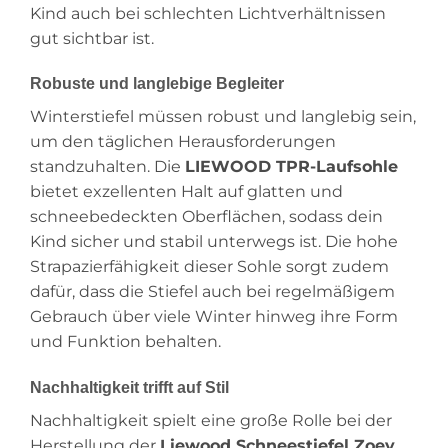
Kind auch bei schlechten Lichtverhältnissen
gut sichtbar ist.
Robuste und langlebige Begleiter
Winterstiefel müssen robust und langlebig sein,
um den täglichen Herausforderungen
standzuhalten. Die
LIEWOOD TPR-Laufsohle
bietet exzellenten Halt auf glatten und
schneebedeckten Oberflächen, sodass dein
Kind sicher und stabil unterwegs ist. Die hohe
Strapazierfähigkeit dieser Sohle sorgt zudem
dafür, dass die Stiefel auch bei regelmäßigem
Gebrauch über viele Winter hinweg ihre Form
und Funktion behalten.
Nachhaltigkeit trifft auf Stil
Nachhaltigkeit spielt eine große Rolle bei der
Herstellung der
Liewood Schneestiefel Zoey
.