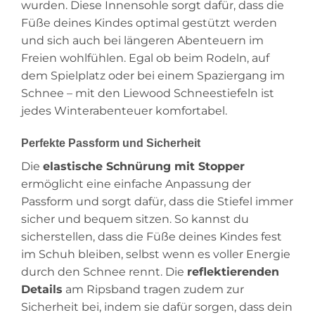
wurden. Diese Innensohle sorgt dafür, dass die
Füße deines Kindes optimal gestützt werden
und sich auch bei längeren Abenteuern im
Freien wohlfühlen. Egal ob beim Rodeln, auf
dem Spielplatz oder bei einem Spaziergang im
Schnee – mit den Liewood Schneestiefeln ist
jedes Winterabenteuer komfortabel.
Perfekte Passform und Sicherheit
Die
elastische Schnürung mit Stopper
ermöglicht eine einfache Anpassung der
Passform und sorgt dafür, dass die Stiefel immer
sicher und bequem sitzen. So kannst du
sicherstellen, dass die Füße deines Kindes fest
im Schuh bleiben, selbst wenn es voller Energie
durch den Schnee rennt. Die
reflektierenden
Details
am Ripsband tragen zudem zur
Sicherheit bei, indem sie dafür sorgen, dass dein