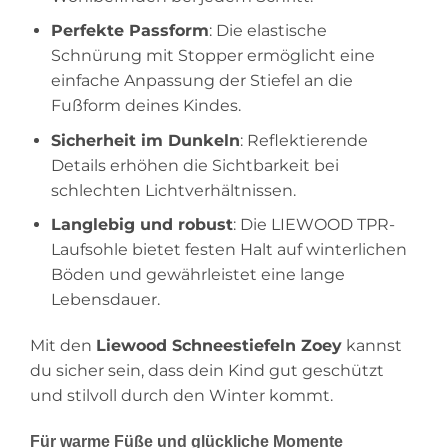
Perfekte Passform
: Die elastische
Schnürung mit Stopper ermöglicht eine
einfache Anpassung der Stiefel an die
Fußform deines Kindes.
Sicherheit im Dunkeln
: Reflektierende
Details erhöhen die Sichtbarkeit bei
schlechten Lichtverhältnissen.
Langlebig und robust
: Die LIEWOOD TPR-
Laufsohle bietet festen Halt auf winterlichen
Böden und gewährleistet eine lange
Lebensdauer.
Mit den
Liewood Schneestiefeln Zoey
kannst
du sicher sein, dass dein Kind gut geschützt
und stilvoll durch den Winter kommt.
Für warme Füße und glückliche Momente