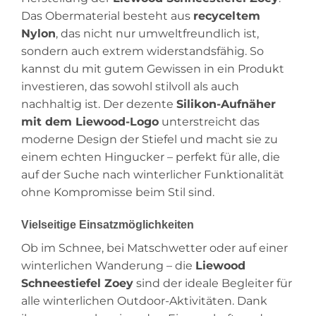
Das Obermaterial besteht aus
recyceltem
Nylon
, das nicht nur umweltfreundlich ist,
sondern auch extrem widerstandsfähig. So
kannst du mit gutem Gewissen in ein Produkt
investieren, das sowohl stilvoll als auch
nachhaltig ist. Der dezente
Silikon-Aufnäher
mit dem Liewood-Logo
unterstreicht das
moderne Design der Stiefel und macht sie zu
einem echten Hingucker – perfekt für alle, die
auf der Suche nach winterlicher Funktionalität
ohne Kompromisse beim Stil sind.
Vielseitige Einsatzmöglichkeiten
Ob im Schnee, bei Matschwetter oder auf einer
winterlichen Wanderung – die
Liewood
Schneestiefel Zoey
sind der ideale Begleiter für
alle winterlichen Outdoor-Aktivitäten. Dank