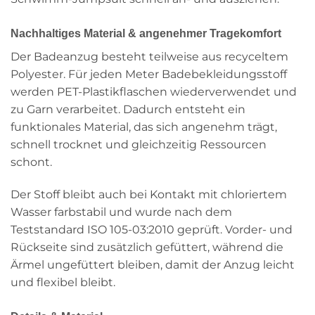
Nachhaltiges Material & angenehmer Tragekomfort
Der Badeanzug besteht teilweise aus recyceltem
Polyester. Für jeden Meter Badebekleidungsstoff
werden PET-Plastikflaschen wiederverwendet und
zu Garn verarbeitet. Dadurch entsteht ein
funktionales Material, das sich angenehm trägt,
schnell trocknet und gleichzeitig Ressourcen
schont.
Der Stoff bleibt auch bei Kontakt mit chloriertem
Wasser farbstabil und wurde nach dem
Teststandard ISO 105-03:2010 geprüft. Vorder- und
Rückseite sind zusätzlich gefüttert, während die
Ärmel ungefüttert bleiben, damit der Anzug leicht
und flexibel bleibt.