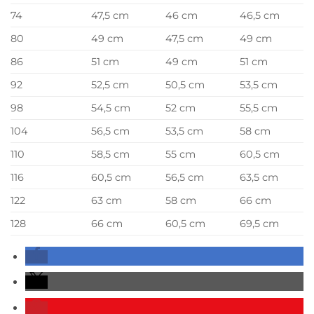
74
47,5 cm
46 cm
46,5 cm
80
49 cm
47,5 cm
49 cm
86
51 cm
49 cm
51 cm
92
52,5 cm
50,5 cm
53,5 cm
98
54,5 cm
52 cm
55,5 cm
104
56,5 cm
53,5 cm
58 cm
110
58,5 cm
55 cm
60,5 cm
116
60,5 cm
56,5 cm
63,5 cm
122
63 cm
58 cm
66 cm
128
66 cm
60,5 cm
69,5 cm