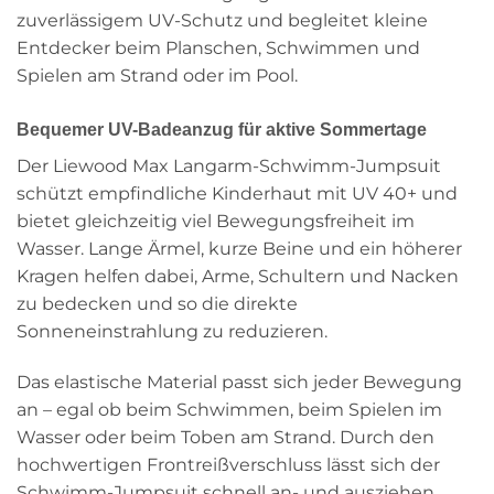
zuverlässigem UV-Schutz und begleitet kleine
Entdecker beim Planschen, Schwimmen und
Spielen am Strand oder im Pool.
Bequemer UV-Badeanzug für aktive Sommertage
Der Liewood Max Langarm-Schwimm-Jumpsuit
schützt empfindliche Kinderhaut mit UV 40+ und
bietet gleichzeitig viel Bewegungsfreiheit im
Wasser. Lange Ärmel, kurze Beine und ein höherer
Kragen helfen dabei, Arme, Schultern und Nacken
zu bedecken und so die direkte
Sonneneinstrahlung zu reduzieren.
Das elastische Material passt sich jeder Bewegung
an – egal ob beim Schwimmen, beim Spielen im
Wasser oder beim Toben am Strand. Durch den
hochwertigen Frontreißverschluss lässt sich der
Schwimm-Jumpsuit schnell an- und ausziehen.