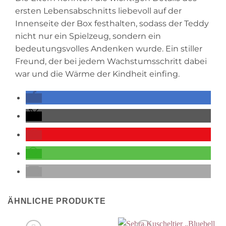
ersten Lebensabschnitts liebevoll auf der
Innenseite der Box festhalten, sodass der Teddy
nicht nur ein Spielzeug, sondern ein
bedeutungsvolles Andenken wurde. Ein stiller
Freund, der bei jedem Wachstumsschritt dabei
war und die Wärme der Kindheit einfing.
ÄHNLICHE PRODUKTE