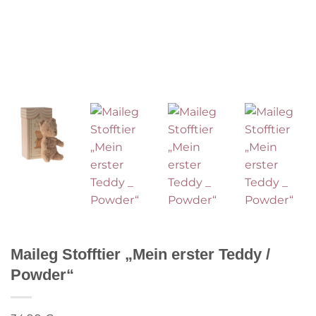
Maileg Stofftier „Mein erster Teddy /
Powder“