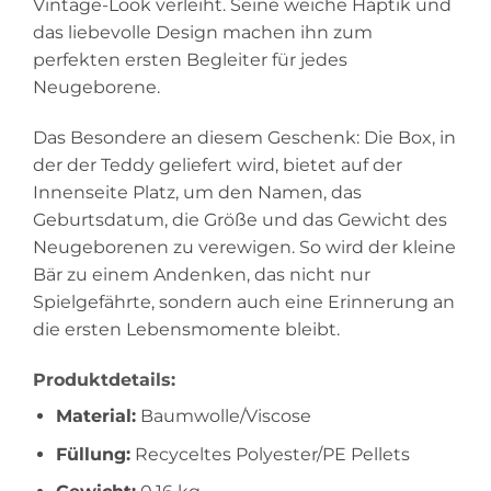
Vintage-Look verleiht. Seine weiche Haptik und
das liebevolle Design machen ihn zum
perfekten ersten Begleiter für jedes
Neugeborene.
Das Besondere an diesem Geschenk: Die Box, in
der der Teddy geliefert wird, bietet auf der
Innenseite Platz, um den Namen, das
Geburtsdatum, die Größe und das Gewicht des
Neugeborenen zu verewigen. So wird der kleine
Bär zu einem Andenken, das nicht nur
Spielgefährte, sondern auch eine Erinnerung an
die ersten Lebensmomente bleibt.
Produktdetails:
Material:
Baumwolle/Viscose
Füllung:
Recyceltes Polyester/PE Pellets