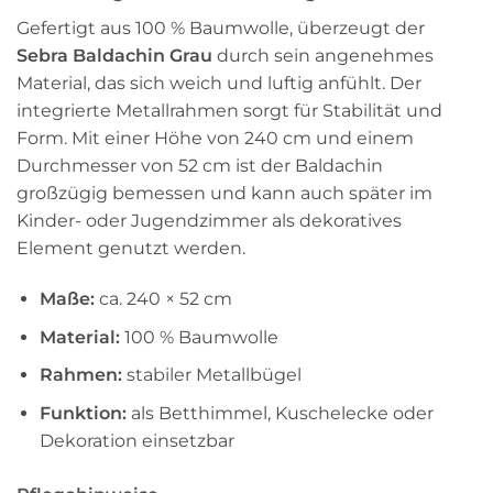
Gefertigt aus 100 % Baumwolle, überzeugt der
Sebra Baldachin Grau
durch sein angenehmes
Material, das sich weich und luftig anfühlt. Der
integrierte Metallrahmen sorgt für Stabilität und
Form. Mit einer Höhe von 240 cm und einem
Durchmesser von 52 cm ist der Baldachin
großzügig bemessen und kann auch später im
Kinder- oder Jugendzimmer als dekoratives
Element genutzt werden.
Maße:
ca. 240 × 52 cm
Material:
100 % Baumwolle
Rahmen:
stabiler Metallbügel
Funktion:
als Betthimmel, Kuschelecke oder
Dekoration einsetzbar