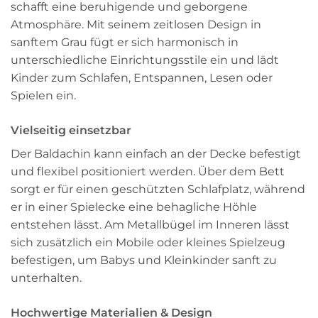
schafft eine beruhigende und geborgene
Atmosphäre. Mit seinem zeitlosen Design in
sanftem Grau fügt er sich harmonisch in
unterschiedliche Einrichtungsstile ein und lädt
Kinder zum Schlafen, Entspannen, Lesen oder
Spielen ein.
Vielseitig einsetzbar
Der Baldachin kann einfach an der Decke befestigt
und flexibel positioniert werden. Über dem Bett
sorgt er für einen geschützten Schlafplatz, während
er in einer Spielecke eine behagliche Höhle
entstehen lässt. Am Metallbügel im Inneren lässt
sich zusätzlich ein Mobile oder kleines Spielzeug
befestigen, um Babys und Kleinkinder sanft zu
unterhalten.
Hochwertige Materialien & Design