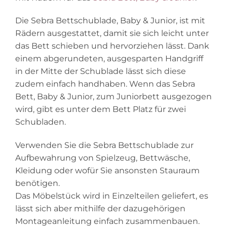
Die Sebra Bettschublade, Baby & Junior, ist mit
Rädern ausgestattet, damit sie sich leicht unter
das Bett schieben und hervorziehen lässt. Dank
einem abgerundeten, ausgesparten Handgriff
in der Mitte der Schublade lässt sich diese
zudem einfach handhaben. Wenn das Sebra
Bett, Baby & Junior, zum Juniorbett ausgezogen
wird, gibt es unter dem Bett Platz für zwei
Schubladen.
Verwenden Sie die Sebra Bettschublade zur
Aufbewahrung von Spielzeug, Bettwäsche,
Kleidung oder wofür Sie ansonsten Stauraum
benötigen.
Das Möbelstück wird in Einzelteilen geliefert, es
lässt sich aber mithilfe der dazugehörigen
Montageanleitung einfach zusammenbauen.