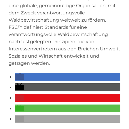
eine globale, gemeinnützige Organisation, mit
dem Zweck verantwortungsvolle
Waldbewirtschaftung weltweit zu fördern.
FSC™ definiert Standards für eine
verantwortungsvolle Waldbewirtschaftung
nach festgelegten Prinzipien, die von
Interessenvertretern aus den Breichen Umwelt,
Soziales und Wirtschaft entwickelt und
getragen werden.