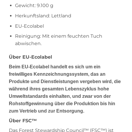
Gewicht: 9.100 g
Herkunftsland: Lettland
EU-Ecolabel
Reinigung: Mit einem feuchten Tuch
abwischen.
Über EU-Ecolabel
Beim EU-Ecolabel handelt es sich um ein
freiwilliges Kennzeichnungssystem, das an
Produkte und Dienstleistungen vergeben wird, die
während ihres gesamten Lebenszyklus hohe
Umweltstandards einhalten, und zwar von der
Rohstoffgewinnung über die Produktion bis hin
zum Vertrieb und zur Entsorgung.
Über FSC™
Das Forest Stewardship Council™ (FSC™) ist