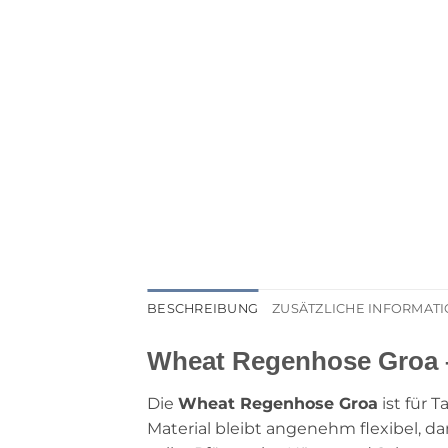
BESCHREIBUNG
ZUSÄTZLICHE INFORMAT
Wheat Regenhose Groa –
Die
Wheat Regenhose Groa
ist für 
Material bleibt angenehm flexibel, d