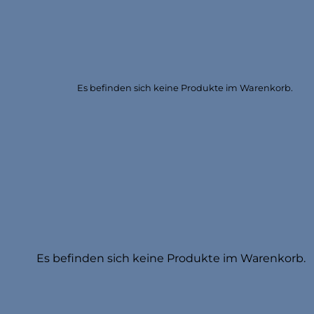
Es befinden sich keine Produkte im Warenkorb.
Es befinden sich keine Produkte im Warenkorb.