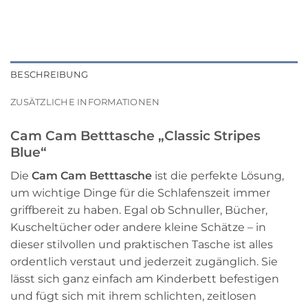
BESCHREIBUNG
ZUSÄTZLICHE INFORMATIONEN
Cam Cam Betttasche „Classic Stripes
Blue“
Die
Cam Cam Betttasche
ist die perfekte Lösung,
um wichtige Dinge für die Schlafenszeit immer
griffbereit zu haben. Egal ob Schnuller, Bücher,
Kuscheltücher oder andere kleine Schätze – in
dieser stilvollen und praktischen Tasche ist alles
ordentlich verstaut und jederzeit zugänglich. Sie
lässt sich ganz einfach am Kinderbett befestigen
und fügt sich mit ihrem schlichten, zeitlosen