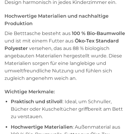
Design harmonisch in jedes Kinderzimmer ein.
Hochwertige Materialien und nachhaltige
Produktion
Die Betttasche besteht aus
100 % Bio-Baumwolle
und ist mit einem Futter aus
Öko-Tex Standard
Polyester
versehen, das aus 88 % biologisch
angebauten Materialien hergestellt wurde. Diese
Materialien sorgen für eine langlebige und
umweltfreundliche Nutzung und fühlen sich
zugleich angenehm weich an.
Wichtige Merkmale:
Praktisch und stilvoll
: Ideal, um Schnuller,
Bücher oder Kuscheltücher griffbereit am Bett
zu verstauen.
Hochwertige Materialien
: Außenmaterial aus