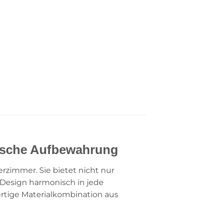
tische Aufbewahrung
rzimmer. Sie bietet nicht nur
n Design harmonisch in jede
ertige Materialkombination aus