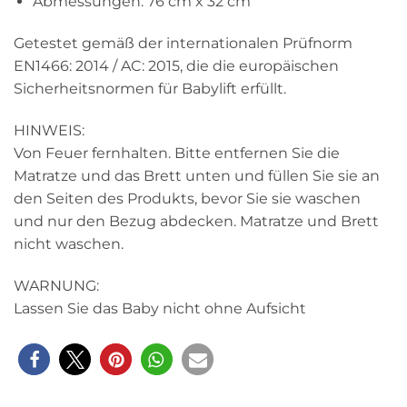
Abmessungen: 76 cm x 32 cm
Getestet gemäß der internationalen Prüfnorm
EN1466: 2014 / AC: 2015, die die europäischen
Sicherheitsnormen für Babylift erfüllt.
HINWEIS:
Von Feuer fernhalten. Bitte entfernen Sie die
Matratze und das Brett unten und füllen Sie sie an
den Seiten des Produkts, bevor Sie sie waschen
und nur den Bezug abdecken. Matratze und Brett
nicht waschen.
WARNUNG:
Lassen Sie das Baby nicht ohne Aufsicht