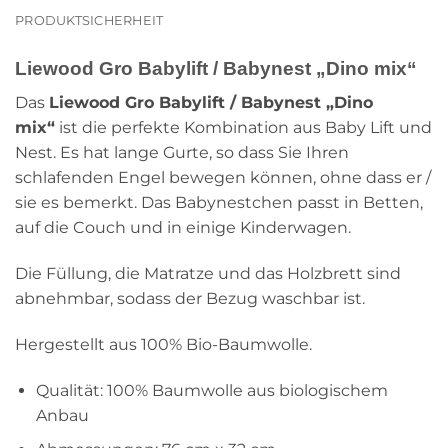
PRODUKTSICHERHEIT
Liewood Gro Babylift / Babynest „Dino mix“
Das
Liewood Gro Babylift / Babynest „Dino
mix“
ist die perfekte Kombination aus Baby Lift und
Nest. Es hat lange Gurte, so dass Sie Ihren
schlafenden Engel bewegen können, ohne dass er /
sie es bemerkt. Das Babynestchen passt in Betten,
auf die Couch und in einige Kinderwagen.
Die Füllung, die Matratze und das Holzbrett sind
abnehmbar, sodass der Bezug waschbar ist.
Hergestellt aus 100% Bio-Baumwolle.
Qualität: 100% Baumwolle aus biologischem
Anbau