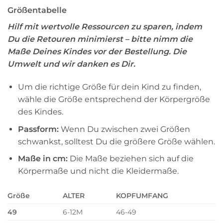
Größentabelle
Hilf mit wertvolle Ressourcen zu sparen, indem
Du die Retouren minimierst – bitte nimm die
Maße Deines Kindes vor der Bestellung. Die
Umwelt und wir danken es Dir.
Um die richtige Größe für dein Kind zu finden,
wähle die Größe entsprechend der Körpergröße
des Kindes.
Passform:
Wenn Du zwischen zwei Größen
schwankst, solltest Du die größere Größe wählen.
Maße in cm:
Die Maße beziehen sich auf die
Körpermaße und nicht die Kleidermaße.
Größe
ALTER
KOPFUMFANG
49
6-12M
46-49