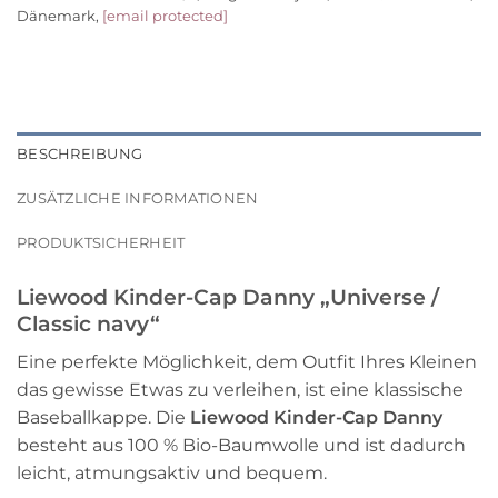
Dänemark,
[email protected]
BESCHREIBUNG
ZUSÄTZLICHE INFORMATIONEN
PRODUKTSICHERHEIT
Liewood Kinder-Cap Danny „Universe /
Classic navy“
Eine perfekte Möglichkeit, dem Outfit Ihres Kleinen
das gewisse Etwas zu verleihen, ist eine klassische
Baseballkappe. Die
Liewood Kinder-Cap Danny
besteht aus 100 % Bio-Baumwolle und ist dadurch
leicht, atmungsaktiv und bequem.