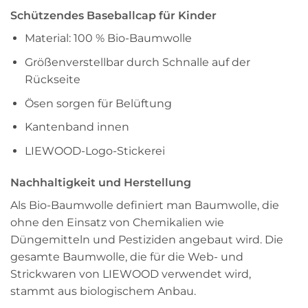
Schützendes Baseballcap für Kinder
Material: 100 % Bio-Baumwolle
Größenverstellbar durch Schnalle auf der
Rückseite
Ösen sorgen für Belüftung
Kantenband innen
LIEWOOD-Logo-Stickerei
Nachhaltigkeit und Herstellung
Als Bio-Baumwolle definiert man Baumwolle, die
ohne den Einsatz von Chemikalien wie
Düngemitteln und Pestiziden angebaut wird. Die
gesamte Baumwolle, die für die Web- und
Strickwaren von LIEWOOD verwendet wird,
stammt aus biologischem Anbau.