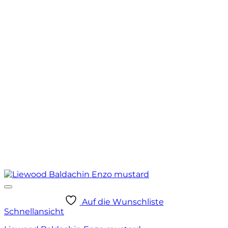
Auf die Wunschliste
Schnellansicht