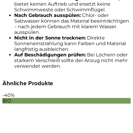
bietet keinen Auftrieb und ersetzt keine
Schwimmweste oder Schwimmflügel.
Nach Gebrauch ausspülen:
Chlor- oder
Salzwasser können das Material beeinträchtigen
– nach jedem Gebrauch mit klarem Wasser
ausspülen.
Nicht in der Sonne trocknen:
Direkte
Sonneneinstrahlung kann Farben und Material
langfristig ausbleichen.
Auf Beschädigungen prüfen:
Bei Löchern oder
starkem Verschleiß sollte der Anzug nicht mehr
verwendet werden.
Ähnliche Produkte
-40%
BIO