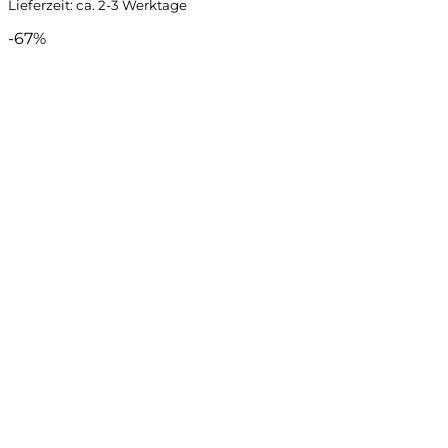
Lieferzeit: ca. 2-3 Werktage
-67%