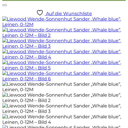
Auf die Wunschliste