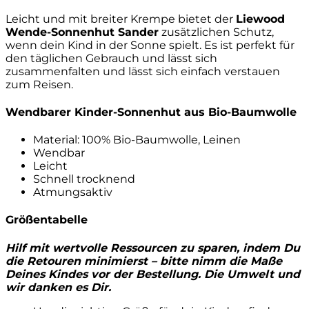
Leicht und mit breiter Krempe bietet der
Liewood
Wende-Sonnenhut Sander
zusätzlichen Schutz,
wenn dein Kind in der Sonne spielt. Es ist perfekt für
den täglichen Gebrauch und lässt sich
zusammenfalten und lässt sich einfach verstauen
zum Reisen.
Wendbarer Kinder-Sonnenhut aus Bio-Baumwolle
Material: 100% Bio-Baumwolle, Leinen
Wendbar
Leicht
Schnell trocknend
Atmungsaktiv
Größentabelle
Hilf mit wertvolle Ressourcen zu sparen, indem Du
die Retouren minimierst – bitte nimm die Maße
Deines Kindes vor der Bestellung. Die Umwelt und
wir danken es Dir.