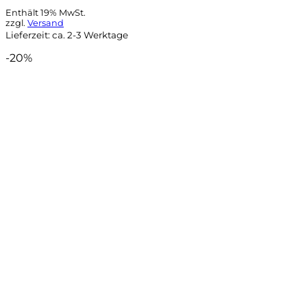
Enthält 19% MwSt.
zzgl.
Versand
Lieferzeit: ca. 2-3 Werktage
-20%