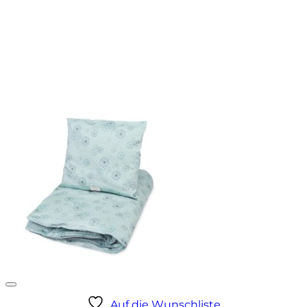
Auf die Wunschliste