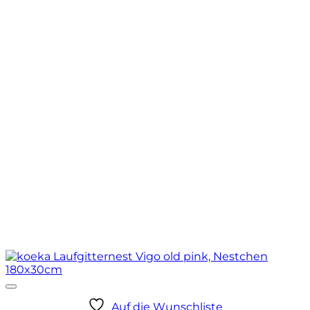
Auf die Wunschliste