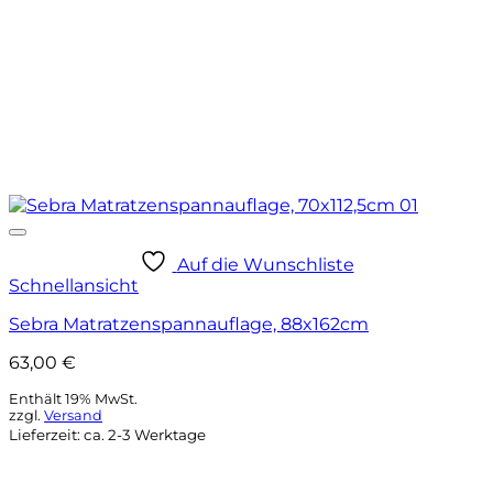
Auf die Wunschliste
Schnellansicht
Sebra Matratzenspannauflage, 88x162cm
63,00
€
Enthält 19% MwSt.
zzgl.
Versand
Lieferzeit: ca. 2-3 Werktage