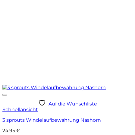
Auf die Wunschliste
Schnellansicht
3 sprouts Windelaufbewahrung Nashorn
24,95
€