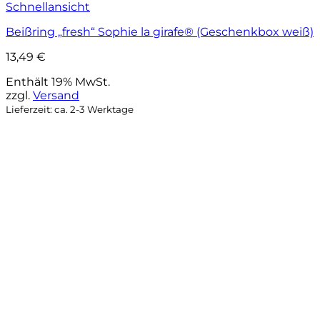
Schnellansicht
Beißring „fresh“ Sophie la girafe® (Geschenkbox weiß)
13,49
€
Enthält 19% MwSt.
zzgl.
Versand
Lieferzeit: ca. 2-3 Werktage