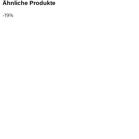
Ähnliche Produkte
-19%