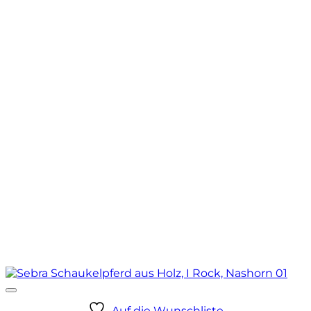
Auf die Wunschliste