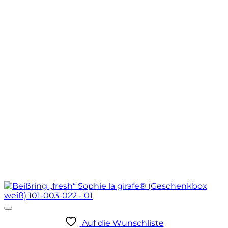
Auf die Wunschliste