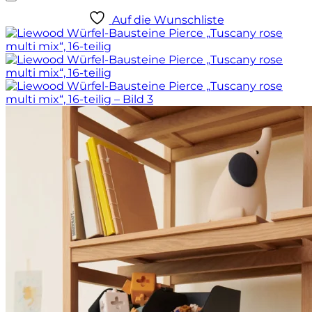
Auf die Wunschliste