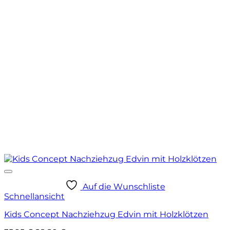
Auf die Wunschliste
Schnellansicht
Kids Concept Nachziehzug Edvin mit Holzklötzen