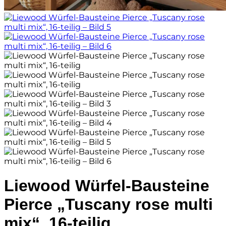
Liewood Würfel-Bausteine
Pierce „Tuscany rose multi
mix“, 16-teilig