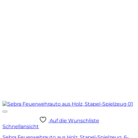
Auf die Wunschliste
Schnellansicht
Sebra Feuerwehrauto aus Holz, Stapel-Spielzeug, 6-