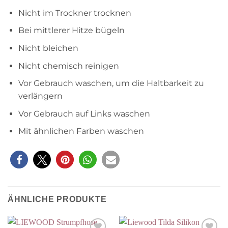
Nicht im Trockner trocknen
Bei mittlerer Hitze bügeln
Nicht bleichen
Nicht chemisch reinigen
Vor Gebrauch waschen, um die Haltbarkeit zu
verlängern
Vor Gebrauch auf Links waschen
Mit ähnlichen Farben waschen
ÄHNLICHE PRODUKTE