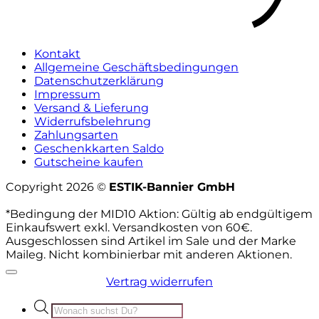
Kontakt
Allgemeine Geschäftsbedingungen
Datenschutzerklärung
Impressum
Versand & Lieferung
Widerrufsbelehrung
Zahlungsarten
Geschenkkarten Saldo
Gutscheine kaufen
Copyright 2026 ©
ESTIK-Bannier GmbH
*Bedingung der MID10 Aktion: Gültig ab endgültigem
Einkaufswert exkl. Versandkosten von 60€.
Ausgeschlossen sind Artikel im Sale und der Marke
Maileg. Nicht kombinierbar mit anderen Aktionen.
Vertrag widerrufen
Products