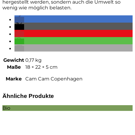
hergestellt werden, sondern auch die Umwelt so
wenig wie möglich belasten.
Gewicht
0,17 kg
Maße
18 × 22 × 5 cm
Marke
Cam Cam Copenhagen
Ähnliche Produkte
Bio