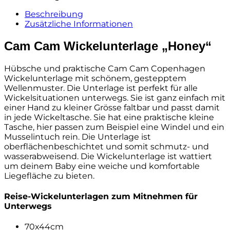
Beschreibung
Zusätzliche Informationen
Cam Cam Wickelunterlage „Honey“
Hübsche und praktische Cam Cam Copenhagen
Wickelunterlage mit schönem, gestepptem
Wellenmuster. Die Unterlage ist perfekt für alle
Wickelsituationen unterwegs. Sie ist ganz einfach mit
einer Hand zu kleiner Grösse faltbar und passt damit
in jede Wickeltasche. Sie hat eine praktische kleine
Tasche, hier passen zum Beispiel eine Windel und ein
Musselintuch rein. Die Unterlage ist
oberflächenbeschichtet und somit schmutz- und
wasserabweisend. Die Wickelunterlage ist wattiert
um deinem Baby eine weiche und komfortable
Liegefläche zu bieten.
Reise-Wickelunterlagen zum Mitnehmen für
Unterwegs
70x44cm