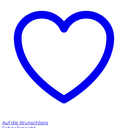
Auf die Wunschliste