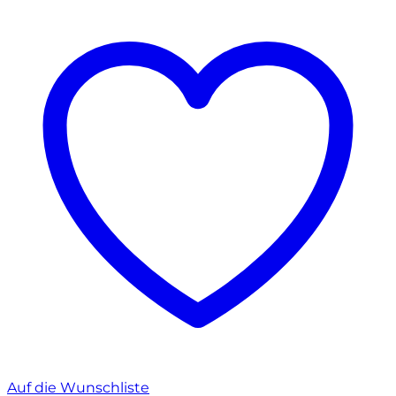
Auf die Wunschliste