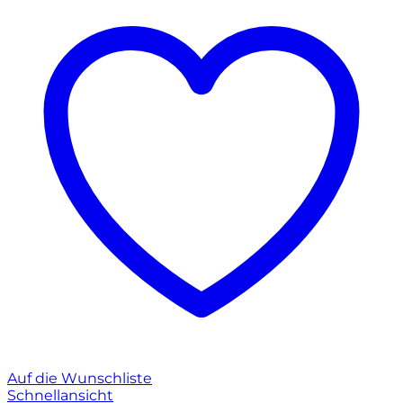
Auf die Wunschliste
Schnellansicht