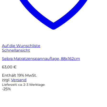
Auf die Wunschliste
Schnellansicht
Sebra Matratzenspannauflage, 88x162cm
63,00
€
Enthält 19% MwSt.
zzgl.
Versand
Lieferzeit: ca. 2-3 Werktage
-25%