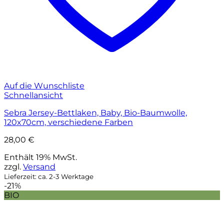
Auf die Wunschliste
Schnellansicht
Sebra Jersey-Bettlaken, Baby, Bio-Baumwolle,
120x70cm, verschiedene Farben
28,00
€
Enthält 19% MwSt.
zzgl.
Versand
Lieferzeit: ca. 2-3 Werktage
-21%
BIO