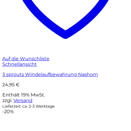
Auf die Wunschliste
Schnellansicht
3 sprouts Windelaufbewahrung Nashorn
24,95
€
Enthält 19% MwSt.
zzgl.
Versand
Lieferzeit: ca. 2-3 Werktage
-20%