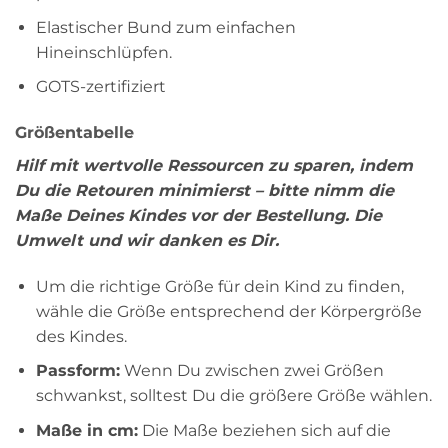
Elastischer Bund zum einfachen
Hineinschlüpfen.
GOTS-zertifiziert
Größentabelle
Hilf mit wertvolle Ressourcen zu sparen, indem
Du die Retouren minimierst – bitte nimm die
Maße Deines Kindes vor der Bestellung. Die
Umwelt und wir danken es Dir.
Um die richtige Größe für dein Kind zu finden,
wähle die Größe entsprechend der Körpergröße
des Kindes.
Passform:
Wenn Du zwischen zwei Größen
schwankst, solltest Du die größere Größe wählen.
Maße in cm:
Die Maße beziehen sich auf die