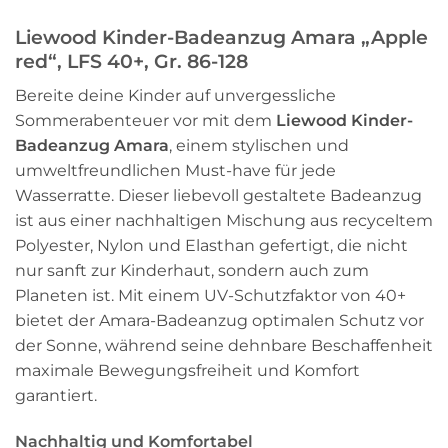
Liewood Kinder-Badeanzug Amara „Apple
red“, LFS 40+, Gr. 86-128
Bereite deine Kinder auf unvergessliche
Sommerabenteuer vor mit dem
Liewood Kinder-
Badeanzug Amara
, einem stylischen und
umweltfreundlichen Must-have für jede
Wasserratte. Dieser liebevoll gestaltete Badeanzug
ist aus einer nachhaltigen Mischung aus recyceltem
Polyester, Nylon und Elasthan gefertigt, die nicht
nur sanft zur Kinderhaut, sondern auch zum
Planeten ist. Mit einem UV-Schutzfaktor von 40+
bietet der Amara-Badeanzug optimalen Schutz vor
der Sonne, während seine dehnbare Beschaffenheit
maximale Bewegungsfreiheit und Komfort
garantiert.
Nachhaltig und Komfortabel