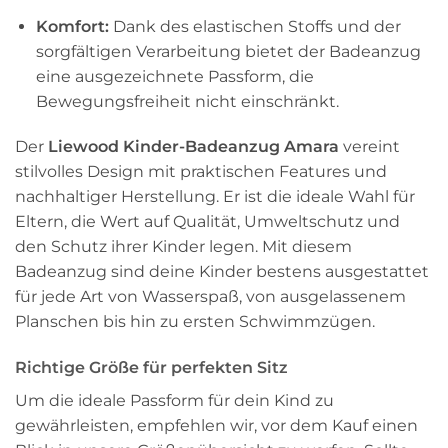
Komfort:
Dank des elastischen Stoffs und der
sorgfältigen Verarbeitung bietet der Badeanzug
eine ausgezeichnete Passform, die
Bewegungsfreiheit nicht einschränkt.
Der
Liewood Kinder-Badeanzug Amara
vereint
stilvolles Design mit praktischen Features und
nachhaltiger Herstellung. Er ist die ideale Wahl für
Eltern, die Wert auf Qualität, Umweltschutz und
den Schutz ihrer Kinder legen. Mit diesem
Badeanzug sind deine Kinder bestens ausgestattet
für jede Art von Wasserspaß, von ausgelassenem
Planschen bis hin zu ersten Schwimmzügen.
Richtige Größe für perfekten Sitz
Um die ideale Passform für dein Kind zu
gewährleisten, empfehlen wir, vor dem Kauf einen