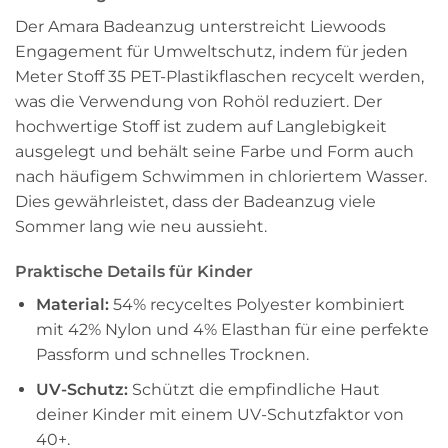
Der Amara Badeanzug unterstreicht Liewoods
Engagement für Umweltschutz, indem für jeden
Meter Stoff 35 PET-Plastikflaschen recycelt werden,
was die Verwendung von Rohöl reduziert. Der
hochwertige Stoff ist zudem auf Langlebigkeit
ausgelegt und behält seine Farbe und Form auch
nach häufigem Schwimmen in chloriertem Wasser.
Dies gewährleistet, dass der Badeanzug viele
Sommer lang wie neu aussieht.
Praktische Details für Kinder
Material:
54% recyceltes Polyester kombiniert
mit 42% Nylon und 4% Elasthan für eine perfekte
Passform und schnelles Trocknen.
UV-Schutz:
Schützt die empfindliche Haut
deiner Kinder mit einem UV-Schutzfaktor von
40+.