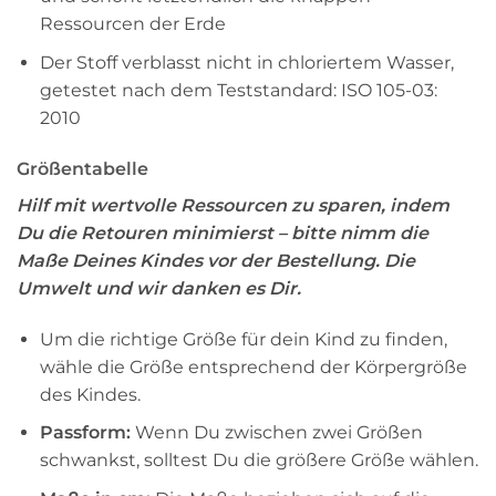
Ressourcen der Erde
Der Stoff verblasst nicht in chloriertem Wasser,
getestet nach dem Teststandard: ISO 105-03:
2010
Größentabelle
Hilf mit wertvolle Ressourcen zu sparen, indem
Du die Retouren minimierst – bitte nimm die
Maße Deines Kindes vor der Bestellung. Die
Umwelt und wir danken es Dir.
Um die richtige Größe für dein Kind zu finden,
wähle die Größe entsprechend der Körpergröße
des Kindes.
Passform:
Wenn Du zwischen zwei Größen
schwankst, solltest Du die größere Größe wählen.