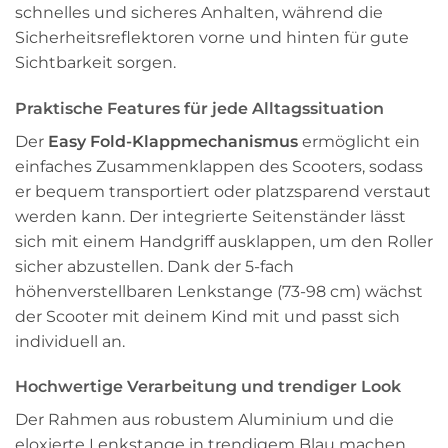
schnelles und sicheres Anhalten, während die
Sicherheitsreflektoren vorne und hinten für gute
Sichtbarkeit sorgen.
Praktische Features für jede Alltagssituation
Der
Easy Fold-Klappmechanismus
ermöglicht ein
einfaches Zusammenklappen des Scooters, sodass
er bequem transportiert oder platzsparend verstaut
werden kann. Der integrierte Seitenständer lässt
sich mit einem Handgriff ausklappen, um den Roller
sicher abzustellen. Dank der 5-fach
höhenverstellbaren Lenkstange (73-98 cm) wächst
der Scooter mit deinem Kind mit und passt sich
individuell an.
Hochwertige Verarbeitung und trendiger Look
Der Rahmen aus robustem Aluminium und die
eloxierte Lenkstange in trendigem Blau machen