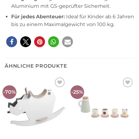
Aluminium mit GS-geprüfter Sicherheit.
Für jedes Abenteuer:
Ideal für Kinder ab 6 Jahren
bis zu einem Maximalgewicht von 100 kg.
ÄHNLICHE PRODUKTE
-70%
-25%
Auf die
Auf die
Wunschliste
Wunschliste