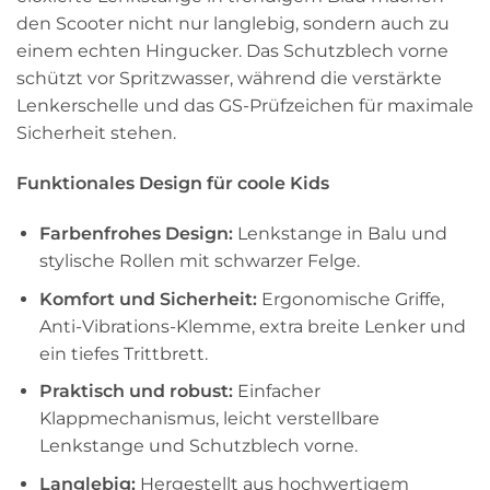
den Scooter nicht nur langlebig, sondern auch zu
einem echten Hingucker. Das Schutzblech vorne
schützt vor Spritzwasser, während die verstärkte
Lenkerschelle und das GS-Prüfzeichen für maximale
Sicherheit stehen.
Funktionales Design für coole Kids
Farbenfrohes Design:
Lenkstange in Balu und
stylische Rollen mit schwarzer Felge.
Komfort und Sicherheit:
Ergonomische Griffe,
Anti-Vibrations-Klemme, extra breite Lenker und
ein tiefes Trittbrett.
Praktisch und robust:
Einfacher
Klappmechanismus, leicht verstellbare
Lenkstange und Schutzblech vorne.
Langlebig:
Hergestellt aus hochwertigem