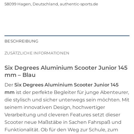
58099 Hagen, Deutschland, authentic-sports.de
BESCHREIBUNG
ZUSÄTZLICHE INFORMATIONEN
Six Degrees Aluminium Scooter Junior 145
mm – Blau
Der
Six Degrees Aluminium Scooter Junior 145
mm
ist der perfekte Begleiter für junge Abenteurer,
die stylisch und sicher unterwegs sein möchten. Mit
seinem innovativen Design, hochwertiger
Verarbeitung und cleveren Features setzt dieser
Scooter neue Maßstäbe in Sachen Fahrspaß und
Funktionalität. Ob für den Weg zur Schule, zum